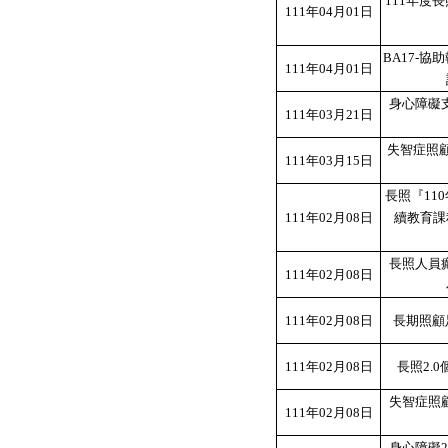
111年度
111年04月01日
BA17-
111年04月01日
身心障礙
111年03月21日
失智症照顧
111年03月15日
長照『11
111年02月08日
續教育課
長照人員癲
111年02月08日
111年02月08日
長期照顧
111年02月08日
長照2.
失智症照顧
111年02月08日
身心障礙2