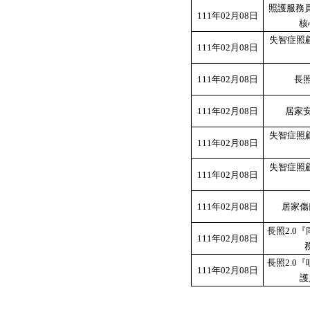
照護服務
111年02月08日
核
失智症照顧
111年02月08日
111年02月08日
長照
111年02月08日
居家
失智症照顧
111年02月08日
失智症照顧
111年02月08日
111年02月08日
居家傷
長照2.0
111年02月08日
長照2.0
111年02月08日
護