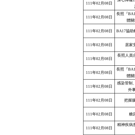
111年02月08日
長照『BA1
111年02月08日
體關
111年02月08日
BA17協
111年02月08日
居家
長照人員
111年02月08日
長照『BA1
111年02月08日
體關
感染管制
111年02月08日
外
111年02月08日
把握腦
111年02月08日
糖
精神疾病
111年02月08日